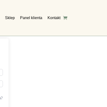
Sklep
Panel klienta
Kontakt
a?