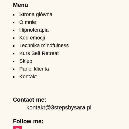
Menu
Strona główna
O mnie
Hipnoterapia
Kod emocji
Technika mindfulness
Kurs Self Retreat
Sklep
Panel klienta
Kontakt
Contact me:
kontakt@3stepsbysara.pl
Follow me: