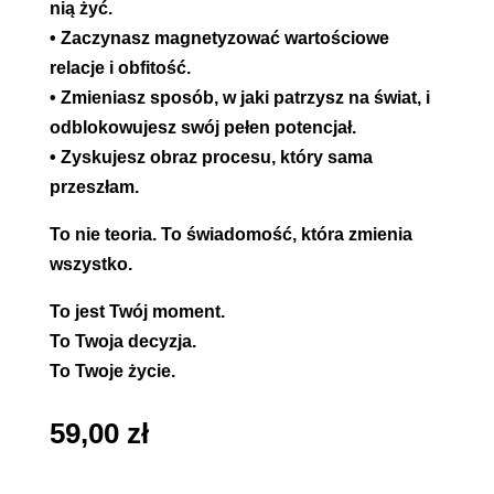
nią żyć.
• Zaczynasz magnetyzować wartościowe
relacje i obfitość.
• Zmieniasz sposób, w jaki patrzysz na świat, i
odblokowujesz swój pełen potencjał.
• Zyskujesz obraz procesu, który sama
przeszłam.
To nie teoria. To świadomość, która zmienia
wszystko.
To jest Twój moment.
To Twoja decyzja.
To Twoje życie.
59,00
zł