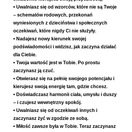
• Uwalniasz się od wzorców, które nie są Twoje
– schematów rodowych, przekonań
wyniesionych z dzieciństwa i społecznych
oczekiwań, które nigdy Ci nie służyły.
• Nadajesz nowy kierunek swojej
podświadomości i widzisz, jak zaczyna działać
dla Ciebie.
• Twoja wartość jest w Tobie. Po prostu
zaczynasz ją czuć.
• Otwierasz się na pełnię swojego potencjału i
kierujesz swoją energię tam, gdzie chcesz.
• Doświadczasz harmonii ciała, umysłu i duszy
– i czujesz wewnętrzny spokój.
• Uwalniasz się od oczekiwań innych i
zaczynasz żyć w zgodzie ze sobą.
• Miłość zawsze była w Tobie. Teraz zaczynasz