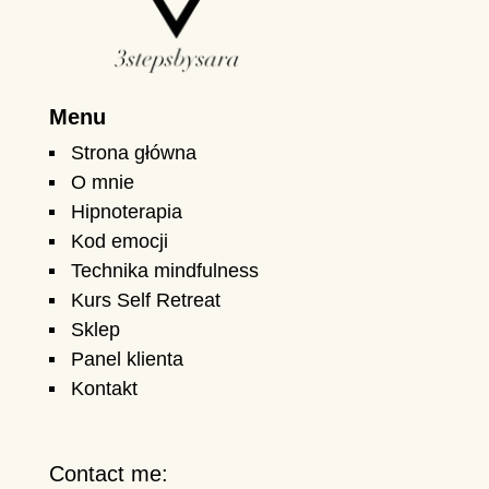
Menu
Strona główna
O mnie
Hipnoterapia
Kod emocji
Technika mindfulness
Kurs Self Retreat
Sklep
Panel klienta
Kontakt
Contact me: