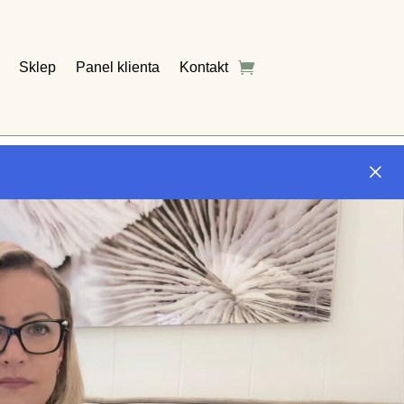
Sklep
Panel klienta
Kontakt