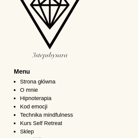
Menu
Strona główna
O mnie
Hipnoterapia
Kod emocji
Technika mindfulness
Kurs Self Retreat
Sklep