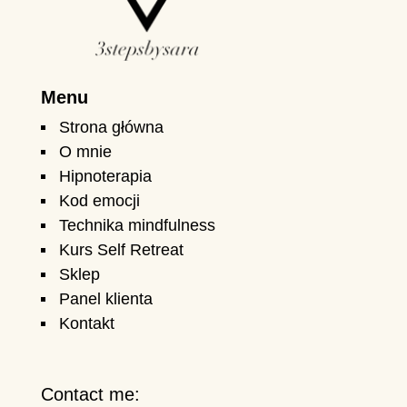
Menu
Strona główna
O mnie
Hipnoterapia
Kod emocji
Technika mindfulness
Kurs Self Retreat
Sklep
Panel klienta
Kontakt
Contact me: