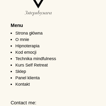
Menu
Strona główna
O mnie
Hipnoterapia
Kod emocji
Technika mindfulness
Kurs Self Retreat
Sklep
Panel klienta
Kontakt
Contact me: