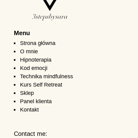
Menu
Strona główna
O mnie
Hipnoterapia
Kod emocji
Technika mindfulness
Kurs Self Retreat
Sklep
Panel klienta
Kontakt
Contact me: